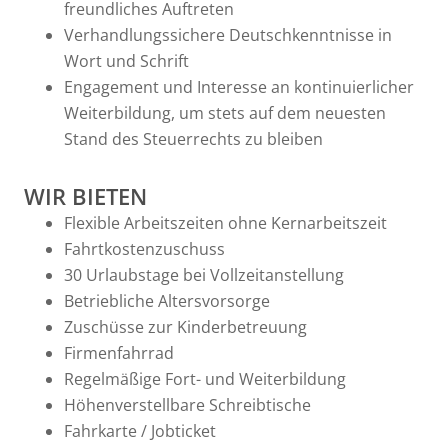
freundliches Auftreten
Verhandlungssichere Deutschkenntnisse in
Wort und Schrift
Engagement und Interesse an kontinuierlicher
Weiterbildung, um stets auf dem neuesten
Stand des Steuerrechts zu bleiben
WIR BIETEN
Flexible Arbeitszeiten ohne Kernarbeitszeit
Fahrtkostenzuschuss
30 Urlaubstage bei Vollzeitanstellung
Betriebliche Altersvorsorge
Zuschüsse zur Kinderbetreuung
Firmenfahrrad
Regelmäßige Fort- und Weiterbildung
Höhenverstellbare Schreibtische
Fahrkarte / Jobticket