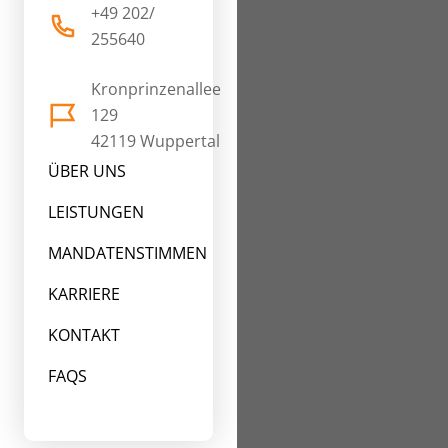
+49 202/
255640
Kronprinzenallee
129
42119 Wuppertal
ÜBER UNS
LEISTUNGEN
MANDATENSTIMMEN
KARRIERE
KONTAKT
FAQS