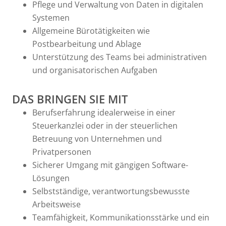
Pflege und Verwaltung von Daten in digitalen
Systemen
Allgemeine Bürotätigkeiten wie
Postbearbeitung und Ablage
Unterstützung des Teams bei administrativen
und organisatorischen Aufgaben
DAS BRINGEN SIE MIT
Berufserfahrung idealerweise in einer
Steuerkanzlei oder in der steuerlichen
Betreuung von Unternehmen und
Privatpersonen
Sicherer Umgang mit gängigen Software-
Lösungen
Selbstständige, verantwortungsbewusste
Arbeitsweise
Teamfähigkeit, Kommunikationsstärke und ein