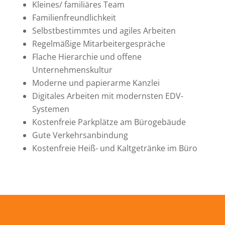
Kleines/ familiäres Team
Familienfreundlichkeit
Selbstbestimmtes und agiles Arbeiten
Regelmäßige Mitarbeitergespräche
Flache Hierarchie und offene
Unternehmenskultur
Moderne und papierarme Kanzlei
Digitales Arbeiten mit modernsten EDV-
Systemen
Kostenfreie Parkplätze am Bürogebäude
Gute Verkehrsanbindung
Kostenfreie Heiß- und Kaltgetränke im Büro