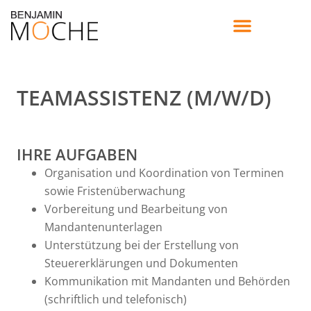
TEAMASSISTENZ (M/W/D)
IHRE AUFGABEN
Organisation und Koordination von Terminen
sowie Fristenüberwachung
Vorbereitung und Bearbeitung von
Mandantenunterlagen
Unterstützung bei der Erstellung von
Steuererklärungen und Dokumenten
Kommunikation mit Mandanten und Behörden
(schriftlich und telefonisch)