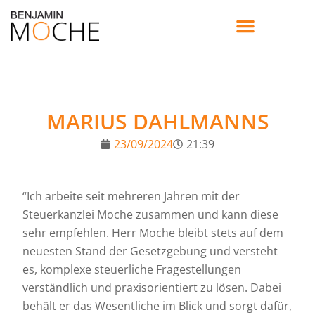
MARIUS DAHLMANNS
23/09/2024
21:39
“Ich arbeite seit mehreren Jahren mit der
Steuerkanzlei Moche zusammen und kann diese
sehr empfehlen. Herr Moche bleibt stets auf dem
neuesten Stand der Gesetzgebung und versteht
es, komplexe steuerliche Fragestellungen
verständlich und praxisorientiert zu lösen. Dabei
behält er das Wesentliche im Blick und sorgt dafür,