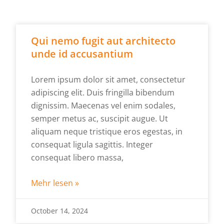
Qui nemo fugit aut architecto
unde id accusantium
Lorem ipsum dolor sit amet, consectetur
adipiscing elit. Duis fringilla bibendum
dignissim. Maecenas vel enim sodales,
semper metus ac, suscipit augue. Ut
aliquam neque tristique eros egestas, in
consequat ligula sagittis. Integer
consequat libero massa,
Mehr lesen »
October 14, 2024