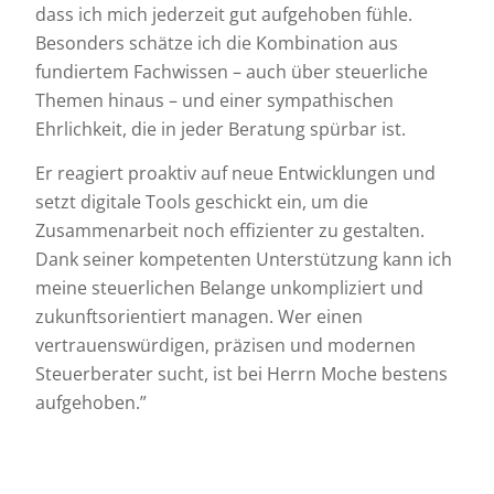
dass ich mich jederzeit gut aufgehoben fühle.
Besonders schätze ich die Kombination aus
fundiertem Fachwissen – auch über steuerliche
Themen hinaus – und einer sympathischen
Ehrlichkeit, die in jeder Beratung spürbar ist.
Er reagiert proaktiv auf neue Entwicklungen und
setzt digitale Tools geschickt ein, um die
Zusammenarbeit noch effizienter zu gestalten.
Dank seiner kompetenten Unterstützung kann ich
meine steuerlichen Belange unkompliziert und
zukunftsorientiert managen. Wer einen
vertrauenswürdigen, präzisen und modernen
Steuerberater sucht, ist bei Herrn Moche bestens
aufgehoben.”