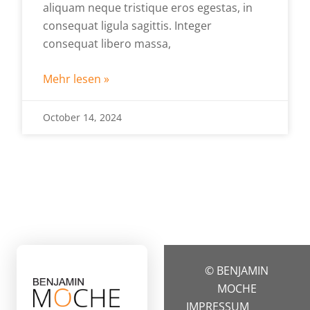
aliquam neque tristique eros egestas, in
consequat ligula sagittis. Integer
consequat libero massa,
Mehr lesen »
October 14, 2024
© BENJAMIN
MOCHE
IMPRESSUM